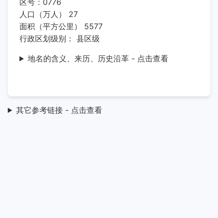
区号：0776
人口（万人） 27
面积（平方公里） 5577
行政区划级别： 县区级
地名的含义、来历、历史沿革 - 点击查看
其它参考链接 - 点击查看