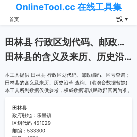
OnlineTool.cc 在线工具集
首页
田林县 行政区划代码、邮政编码、区号查询
田林县的含义及来历、历史沿革
本工具提供 田林县 行政区划代码、邮政编码、区号查询；
田林县的含义及来历、历史沿革 查询。(港澳台数据暂缺)
本工具所列数据仅供参考，权威数据请以民政部官网为准。
田林县
政府驻地：乐里镇
区划代码 451029
邮编：533300