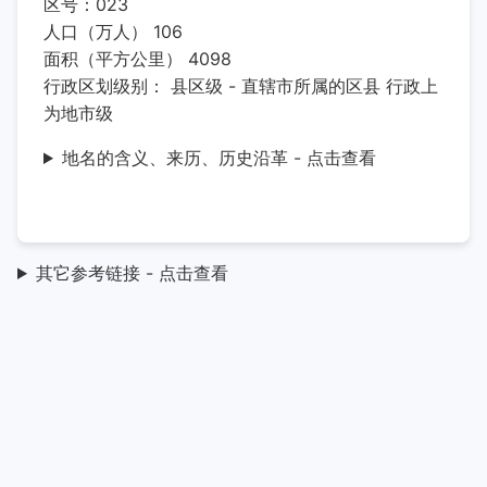
区号：023
人口（万人） 106
面积（平方公里） 4098
行政区划级别： 县区级 - 直辖市所属的区县 行政上
为地市级
地名的含义、来历、历史沿革 - 点击查看
其它参考链接 - 点击查看