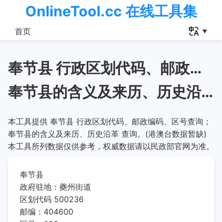
OnlineTool.cc 在线工具集
首页
奉节县 行政区划代码、邮政编码、区号查询
奉节县的含义及来历、历史沿革
本工具提供 奉节县 行政区划代码、邮政编码、区号查询；
奉节县的含义及来历、历史沿革 查询。(港澳台数据暂缺)
本工具所列数据仅供参考，权威数据请以民政部官网为准。
奉节县
政府驻地：夔州街道
区划代码 500236
邮编：404600