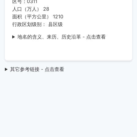
区号：0311
人口（万人） 28
面积（平方公里） 1210
行政区划级别： 县区级
地名的含义、来历、历史沿革 - 点击查看
其它参考链接 - 点击查看