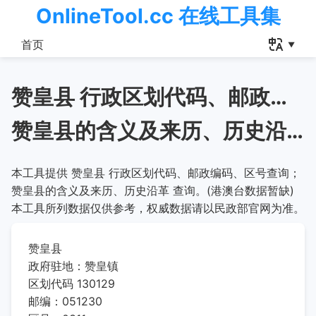
OnlineTool.cc 在线工具集
首页
赞皇县 行政区划代码、邮政编码、区号查询
赞皇县的含义及来历、历史沿革
本工具提供 赞皇县 行政区划代码、邮政编码、区号查询；
赞皇县的含义及来历、历史沿革 查询。(港澳台数据暂缺)
本工具所列数据仅供参考，权威数据请以民政部官网为准。
赞皇县
政府驻地：赞皇镇
区划代码 130129
邮编：051230