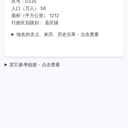
区号：0335
人口（万人） 56
面积（平方公里） 1212
行政区划级别： 县区级
地名的含义、来历、历史沿革 - 点击查看
其它参考链接 - 点击查看