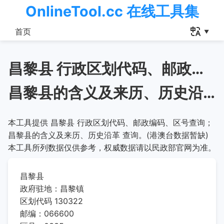
OnlineTool.cc 在线工具集
首页
昌黎县 行政区划代码、邮政编码、区号查询
昌黎县的含义及来历、历史沿革
本工具提供 昌黎县 行政区划代码、邮政编码、区号查询；
昌黎县的含义及来历、历史沿革 查询。(港澳台数据暂缺)
本工具所列数据仅供参考，权威数据请以民政部官网为准。
昌黎县
政府驻地：昌黎镇
区划代码 130322
邮编：066600