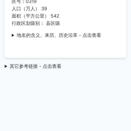
区号：0319
人口（万人） 39
面积（平方公里） 542
行政区划级别： 县区级
地名的含义、来历、历史沿革 - 点击查看
其它参考链接 - 点击查看