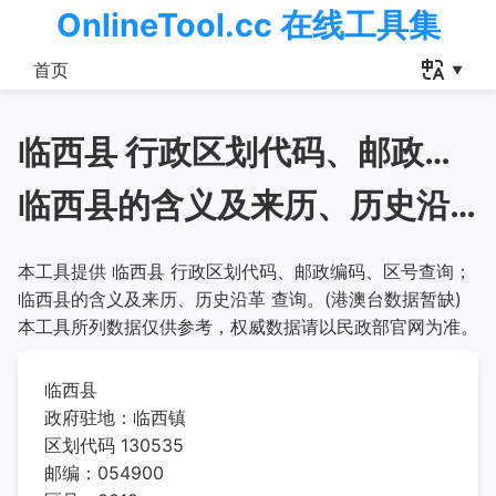
OnlineTool.cc 在线工具集
首页
临西县 行政区划代码、邮政编码、区号查询
临西县的含义及来历、历史沿革
本工具提供 临西县 行政区划代码、邮政编码、区号查询；
临西县的含义及来历、历史沿革 查询。(港澳台数据暂缺)
本工具所列数据仅供参考，权威数据请以民政部官网为准。
临西县
政府驻地：临西镇
区划代码 130535
邮编：054900