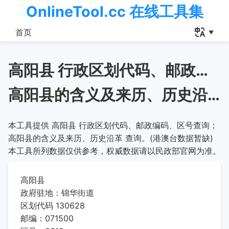
OnlineTool.cc 在线工具集
首页
高阳县 行政区划代码、邮政编码、区号查询
高阳县的含义及来历、历史沿革
本工具提供 高阳县 行政区划代码、邮政编码、区号查询；
高阳县的含义及来历、历史沿革 查询。(港澳台数据暂缺)
本工具所列数据仅供参考，权威数据请以民政部官网为准。
高阳县
政府驻地：锦华街道
区划代码 130628
邮编：071500