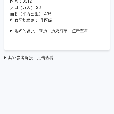
区号：0312
人口（万人） 36
面积（平方公里） 495
行政区划级别： 县区级
地名的含义、来历、历史沿革 - 点击查看
其它参考链接 - 点击查看