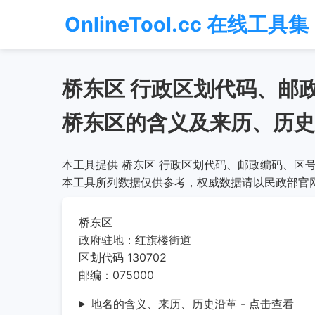
OnlineTool.cc 在线工具集
桥东区 行政区划代码、邮
桥东区的含义及来历、历史
本工具提供 桥东区 行政区划代码、邮政编码、区号
本工具所列数据仅供参考，权威数据请以民政部官
桥东区
政府驻地：红旗楼街道
区划代码 130702
邮编：075000
地名的含义、来历、历史沿革 - 点击查看