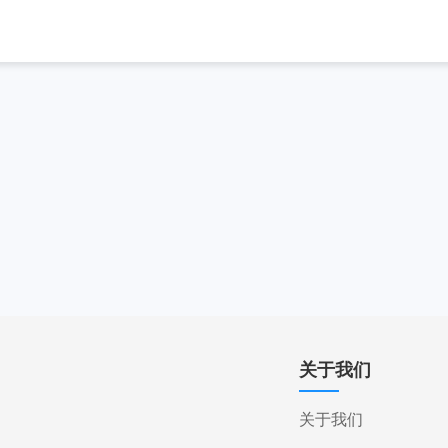
关于我们
关于我们