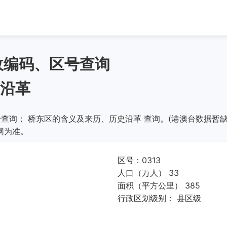
政编码、区号查询
沿革
查询； 桥东区的含义及来历、历史沿革 查询。(港澳台数据暂缺
网为准。
区号：0313
人口（万人） 33
面积（平方公里） 385
行政区划级别： 县区级