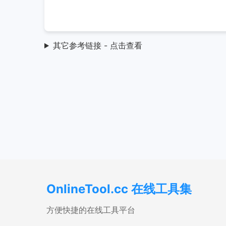
其它参考链接 - 点击查看
OnlineTool.cc 在线工具集
方便快捷的在线工具平台