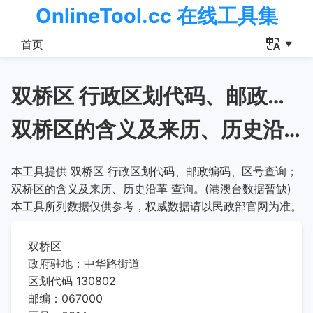
OnlineTool.cc 在线工具集
首页
双桥区 行政区划代码、邮政编码、区号查询
双桥区的含义及来历、历史沿革
本工具提供 双桥区 行政区划代码、邮政编码、区号查询；
双桥区的含义及来历、历史沿革 查询。(港澳台数据暂缺)
本工具所列数据仅供参考，权威数据请以民政部官网为准。
双桥区
政府驻地：中华路街道
区划代码 130802
邮编：067000