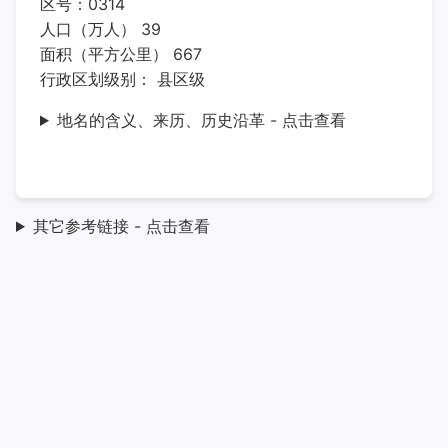
区号：0314
人口（万人） 39
面积（平方公里） 667
行政区划级别： 县区级
地名的含义、来历、历史沿革 - 点击查看
其它参考链接 - 点击查看