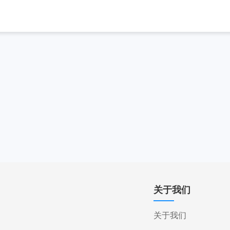
关于我们
关于我们