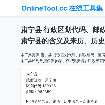
OnlineTool.cc 在线工具集
肃宁县 行政区划代码、邮
肃宁县的含义及来历、历史
本工具提供 肃宁县 行政区划代码、邮政编码、区号
本工具所列数据仅供参考，权威数据请以民政部官
肃宁县
政府驻地：肃宁镇
区划代码 130926
邮编：062350
地名的含义、来历、历史沿革 - 点击查看