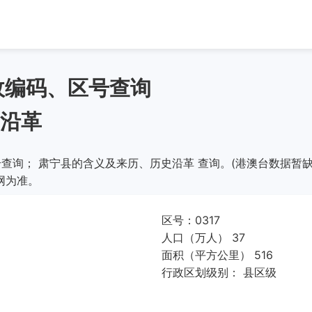
政编码、区号查询
沿革
查询； 肃宁县的含义及来历、历史沿革 查询。(港澳台数据暂缺
网为准。
区号：0317
人口（万人） 37
面积（平方公里） 516
行政区划级别： 县区级