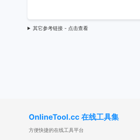
其它参考链接 - 点击查看
OnlineTool.cc 在线工具集
方便快捷的在线工具平台