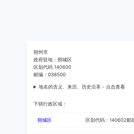
朔州市
政府驻地：朔城区
区划代码 140600
邮编：038500
地名的含义、来历、历史沿革 - 点击查看
下辖行政区域：
朔城区
区划代码：140602
邮