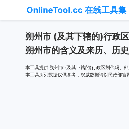
OnlineTool.cc 在线工具集
朔州市 (及其下辖的)行
朔州市的含义及来历、历史
本工具提供 朔州市 (及其下辖的)行政区划代码、
本工具所列数据仅供参考，权威数据请以民政部官