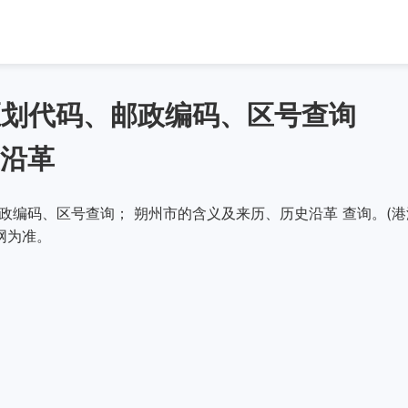
政区划代码、邮政编码、区号查询
沿革
邮政编码、区号查询； 朔州市的含义及来历、历史沿革 查询。(港
网为准。