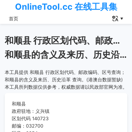
OnlineTool.cc 在线工具集
首页
和顺县 行政区划代码、邮政编码、区号查询
和顺县的含义及来历、历史沿革
本工具提供 和顺县 行政区划代码、邮政编码、区号查询；
和顺县的含义及来历、历史沿革 查询。(港澳台数据暂缺)
本工具所列数据仅供参考，权威数据请以民政部官网为准。
和顺县
政府驻地：义兴镇
区划代码 140723
邮编：032700