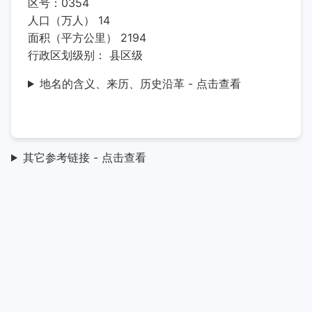
区号：0354
人口（万人） 14
面积（平方公里） 2194
行政区划级别： 县区级
地名的含义、来历、历史沿革 - 点击查看
其它参考链接 - 点击查看