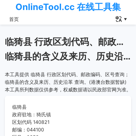
OnlineTool.cc 在线工具集
首页
临猗县 行政区划代码、邮政编码、区号查询
临猗县的含义及来历、历史沿革
本工具提供 临猗县 行政区划代码、邮政编码、区号查询；
临猗县的含义及来历、历史沿革 查询。(港澳台数据暂缺)
本工具所列数据仅供参考，权威数据请以民政部官网为准。
临猗县
政府驻地：猗氏镇
区划代码 140821
邮编：044100