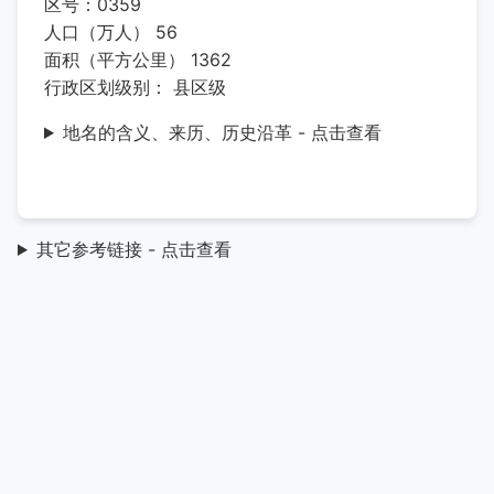
区号：0359
人口（万人） 56
面积（平方公里） 1362
行政区划级别： 县区级
地名的含义、来历、历史沿革 - 点击查看
其它参考链接 - 点击查看