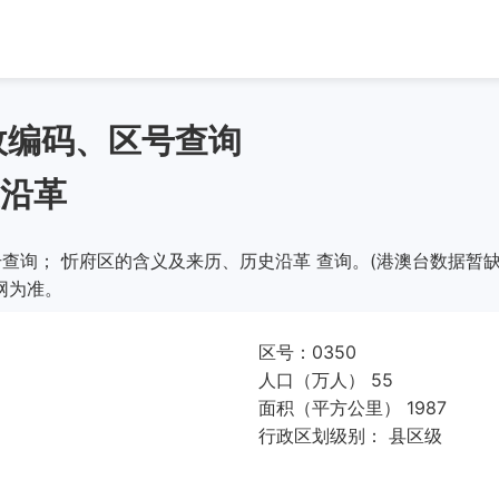
政编码、区号查询
沿革
查询； 忻府区的含义及来历、历史沿革 查询。(港澳台数据暂缺
网为准。
区号：0350
人口（万人） 55
面积（平方公里） 1987
行政区划级别： 县区级