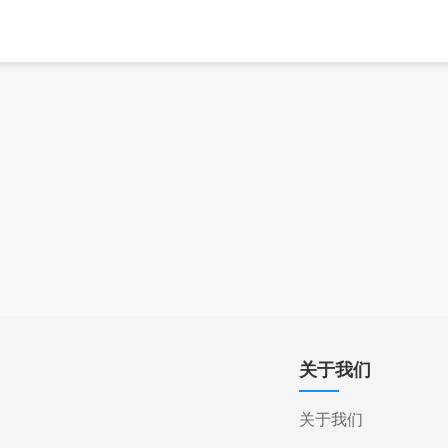
关于我们
关于我们