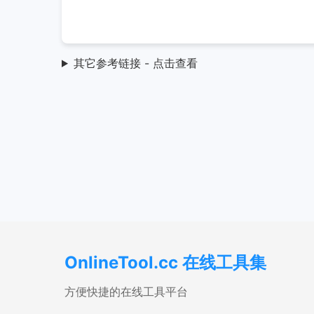
其它参考链接 - 点击查看
OnlineTool.cc 在线工具集
方便快捷的在线工具平台