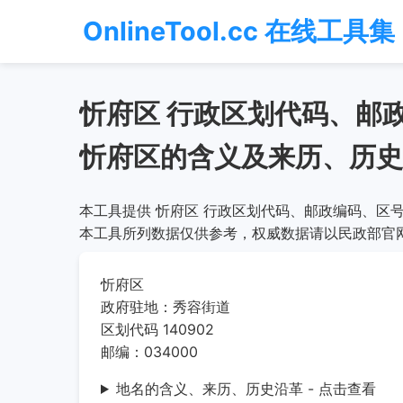
OnlineTool.cc 在线工具集
忻府区 行政区划代码、邮
忻府区的含义及来历、历史
本工具提供 忻府区 行政区划代码、邮政编码、区号
本工具所列数据仅供参考，权威数据请以民政部官
忻府区
政府驻地：秀容街道
区划代码 140902
邮编：034000
地名的含义、来历、历史沿革 - 点击查看