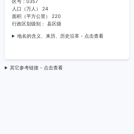
区号：0357
人口（万人） 24
面积（平方公里） 220
行政区划级别： 县区级
地名的含义、来历、历史沿革 - 点击查看
其它参考链接 - 点击查看