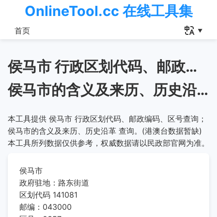
OnlineTool.cc 在线工具集
首页
侯马市 行政区划代码、邮政编码、区号查询
侯马市的含义及来历、历史沿革
本工具提供 侯马市 行政区划代码、邮政编码、区号查询；
侯马市的含义及来历、历史沿革 查询。(港澳台数据暂缺)
本工具所列数据仅供参考，权威数据请以民政部官网为准。
侯马市
政府驻地：路东街道
区划代码 141081
邮编：043000