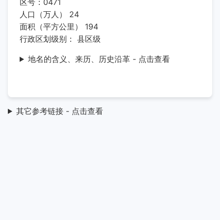
区号：0471
人口（万人） 24
面积（平方公里） 194
行政区划级别： 县区级
地名的含义、来历、历史沿革 - 点击查看
其它参考链接 - 点击查看