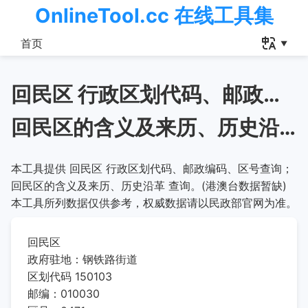
OnlineTool.cc 在线工具集
首页
回民区 行政区划代码、邮政编码、区号查询
回民区的含义及来历、历史沿革
本工具提供 回民区 行政区划代码、邮政编码、区号查询；
回民区的含义及来历、历史沿革 查询。(港澳台数据暂缺)
本工具所列数据仅供参考，权威数据请以民政部官网为准。
回民区
政府驻地：钢铁路街道
区划代码 150103
邮编：010030