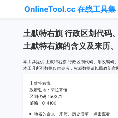
OnlineTool.cc 在线工具集
土默特右旗 行政区划代码
土默特右旗的含义及来历、
本工具提供 土默特右旗 行政区划代码、邮政编码、
本工具所列数据仅供参考，权威数据请以民政部官
土默特右旗
政府驻地：萨拉齐镇
区划代码 150221
邮编：014100
地名的含义、来历、历史沿革 - 点击查看