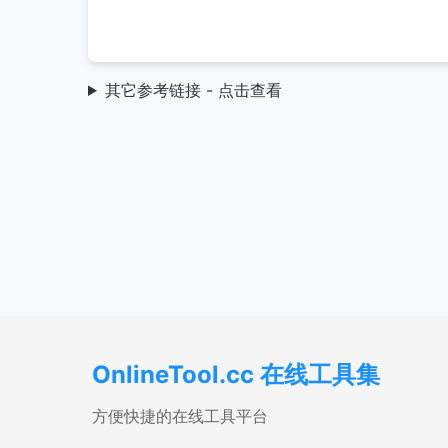
其它参考链接 - 点击查看
OnlineTool.cc 在线工具集
方便快捷的在线工具平台