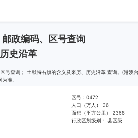
、邮政编码、区号查询
历史沿革
区号查询； 土默特右旗的含义及来历、历史沿革 查询。(港澳台
网为准。
区号：0472
人口（万人） 36
面积（平方公里） 2368
行政区划级别： 县区级