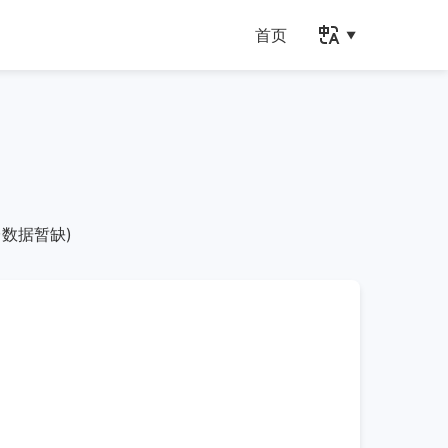
首页
数据暂缺)