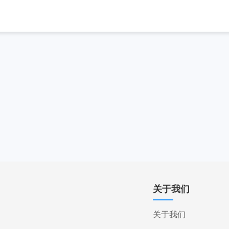
关于我们
关于我们