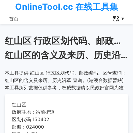
OnlineTool.cc 在线工具集
首页
红山区 行政区划代码、邮政编码、区号查询
红山区的含义及来历、历史沿革
本工具提供 红山区 行政区划代码、邮政编码、区号查询；
红山区的含义及来历、历史沿革 查询。(港澳台数据暂缺)
本工具所列数据仅供参考，权威数据请以民政部官网为准。
红山区
政府驻地：站前街道
区划代码 150402
邮编：024000