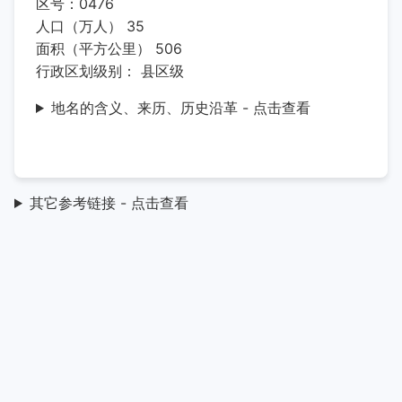
区号：0476
人口（万人） 35
面积（平方公里） 506
行政区划级别： 县区级
地名的含义、来历、历史沿革 - 点击查看
其它参考链接 - 点击查看