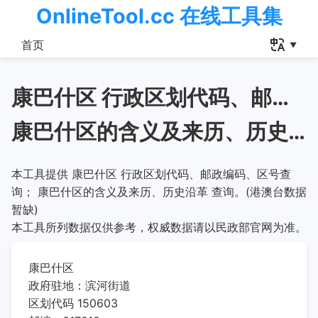
OnlineTool.cc 在线工具集
首页
康巴什区 行政区划代码、邮政编码、区号查询
康巴什区的含义及来历、历史沿革
本工具提供 康巴什区 行政区划代码、邮政编码、区号查
询； 康巴什区的含义及来历、历史沿革 查询。(港澳台数据
暂缺)
本工具所列数据仅供参考，权威数据请以民政部官网为准。
康巴什区
政府驻地：滨河街道
区划代码 150603