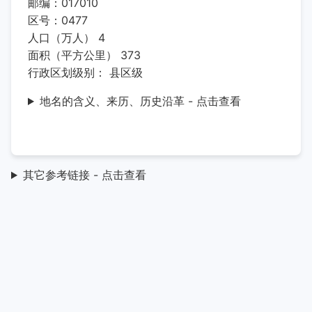
邮编：017010
区号：0477
人口（万人） 4
面积（平方公里） 373
行政区划级别： 县区级
地名的含义、来历、历史沿革 - 点击查看
其它参考链接 - 点击查看