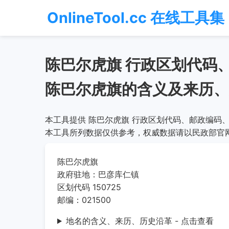
OnlineTool.cc 在线工具集
陈巴尔虎旗 行政区划代码
陈巴尔虎旗的含义及来历、
本工具提供 陈巴尔虎旗 行政区划代码、邮政编码、
本工具所列数据仅供参考，权威数据请以民政部官
陈巴尔虎旗
政府驻地：巴彦库仁镇
区划代码 150725
邮编：021500
地名的含义、来历、历史沿革 - 点击查看