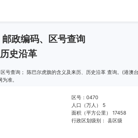
、邮政编码、区号查询
历史沿革
区号查询； 陈巴尔虎旗的含义及来历、历史沿革 查询。(港澳台
网为准。
区号：0470
人口（万人） 5
面积（平方公里） 17458
行政区划级别： 县区级