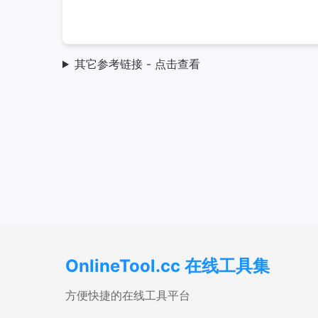
其它参考链接 - 点击查看
OnlineTool.cc 在线工具集
方便快捷的在线工具平台