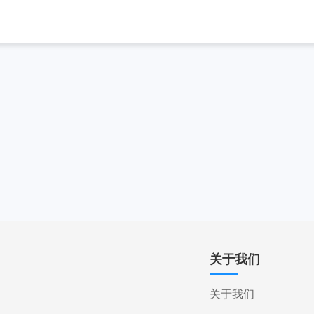
关于我们
关于我们