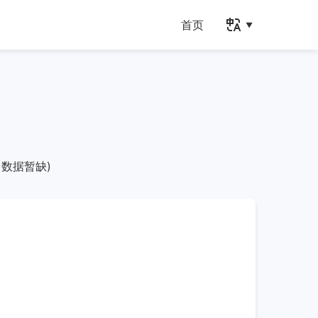
首页
数据暂缺)