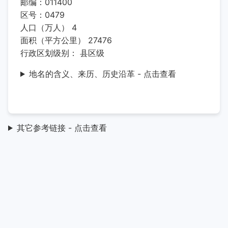
邮编：011400
区号：0479
人口（万人） 4
面积（平方公里） 27476
行政区划级别： 县区级
地名的含义、来历、历史沿革 - 点击查看
其它参考链接 - 点击查看