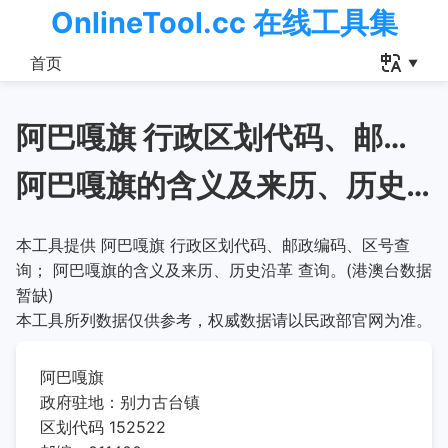
OnlineTool.cc 在线工具集
首页
阿巴嘎旗 行政区划代码、邮政编码、区号查询
阿巴嘎旗的含义及来历、历史沿革
本工具提供 阿巴嘎旗 行政区划代码、邮政编码、区号查
询； 阿巴嘎旗的含义及来历、历史沿革 查询。(港澳台数据
暂缺)
本工具所列数据仅供参考，权威数据请以民政部官网为准。
阿巴嘎旗
政府驻地：别力古台镇
区划代码 152522