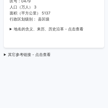
区号：0479
人口（万人） 3
面积（平方公里） 5137
行政区划级别： 县区级
地名的含义、来历、历史沿革 - 点击查看
其它参考链接 - 点击查看