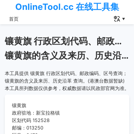
OnlineTool.cc 在线工具集
首页
镶黄旗 行政区划代码、邮政编码、区号查询
镶黄旗的含义及来历、历史沿革
本工具提供 镶黄旗 行政区划代码、邮政编码、区号查询；
镶黄旗的含义及来历、历史沿革 查询。(港澳台数据暂缺)
本工具所列数据仅供参考，权威数据请以民政部官网为准。
镶黄旗
政府驻地：新宝拉格镇
区划代码 152528
邮编：013250