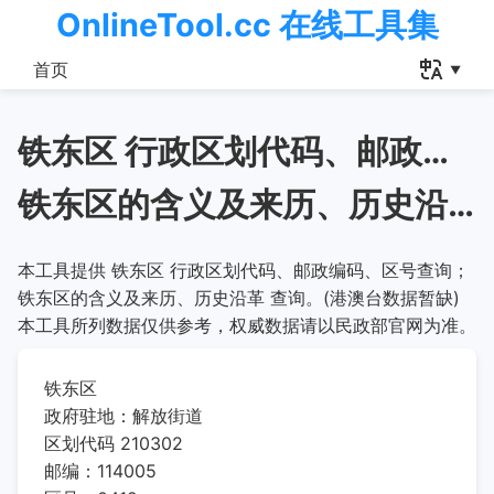
OnlineTool.cc 在线工具集
首页
铁东区 行政区划代码、邮政编码、区号查询
铁东区的含义及来历、历史沿革
本工具提供 铁东区 行政区划代码、邮政编码、区号查询；
铁东区的含义及来历、历史沿革 查询。(港澳台数据暂缺)
本工具所列数据仅供参考，权威数据请以民政部官网为准。
铁东区
政府驻地：解放街道
区划代码 210302
邮编：114005