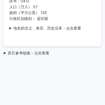
区号：0412
人口（万人） 57
面积（平方公里） 135
行政区划级别： 县区级
地名的含义、来历、历史沿革 - 点击查看
其它参考链接 - 点击查看