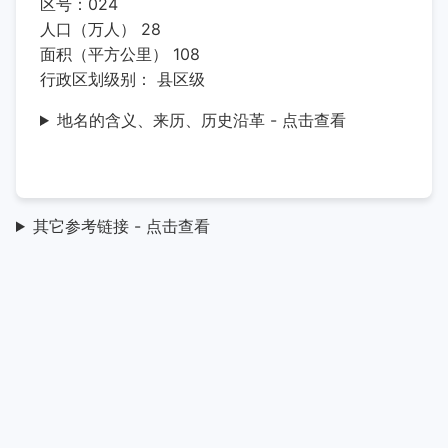
区号：024
人口（万人） 28
面积（平方公里） 108
行政区划级别： 县区级
地名的含义、来历、历史沿革 - 点击查看
其它参考链接 - 点击查看