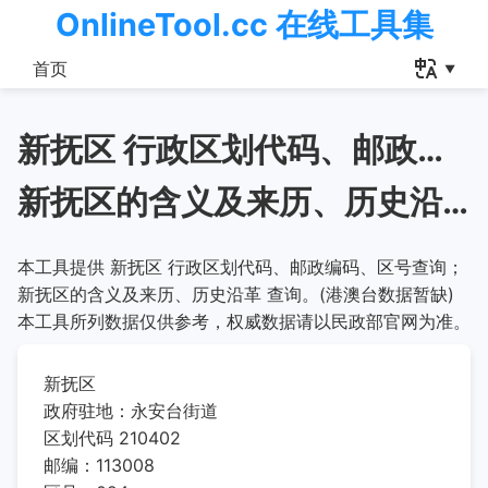
OnlineTool.cc 在线工具集
首页
新抚区 行政区划代码、邮政编码、区号查询
新抚区的含义及来历、历史沿革
本工具提供 新抚区 行政区划代码、邮政编码、区号查询；
新抚区的含义及来历、历史沿革 查询。(港澳台数据暂缺)
本工具所列数据仅供参考，权威数据请以民政部官网为准。
新抚区
政府驻地：永安台街道
区划代码 210402
邮编：113008