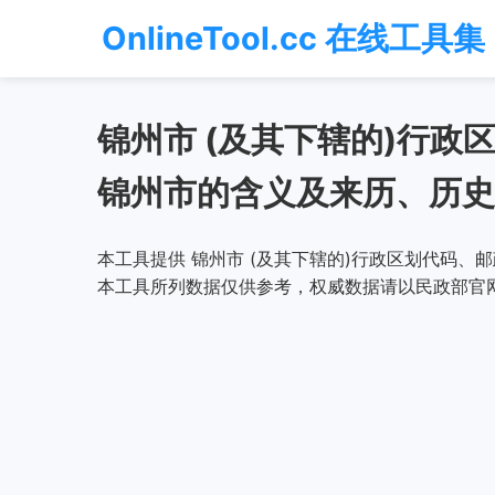
OnlineTool.cc 在线工具集
锦州市 (及其下辖的)行
锦州市的含义及来历、历史
本工具提供 锦州市 (及其下辖的)行政区划代码、
本工具所列数据仅供参考，权威数据请以民政部官