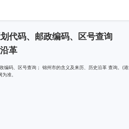
政区划代码、邮政编码、区号查询
沿革
邮政编码、区号查询； 锦州市的含义及来历、历史沿革 查询。(港
网为准。