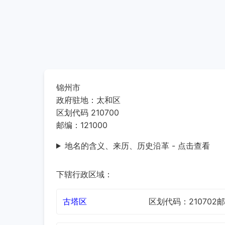
锦州市
政府驻地：太和区
区划代码 210700
邮编：121000
地名的含义、来历、历史沿革 - 点击查看
下辖行政区域：
古塔区
区划代码：210702
邮