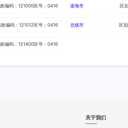
政编码：121000
区号：0416
凌海市
区划
政编码：121012
区号：0416
北镇市
区划
政编码：121400
区号：0416
关于我们