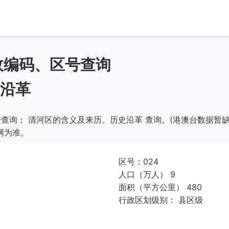
政编码、区号查询
沿革
查询； 清河区的含义及来历、历史沿革 查询。(港澳台数据暂缺
网为准。
区号：024
人口（万人） 9
面积（平方公里） 480
行政区划级别： 县区级