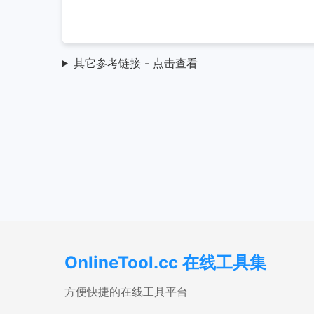
其它参考链接 - 点击查看
OnlineTool.cc 在线工具集
方便快捷的在线工具平台