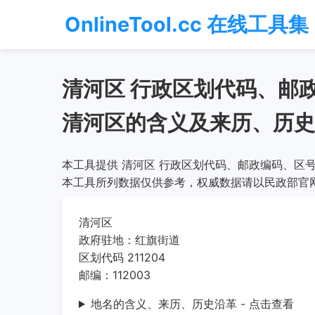
OnlineTool.cc 在线工具集
清河区 行政区划代码、邮
清河区的含义及来历、历史
本工具提供 清河区 行政区划代码、邮政编码、区号
本工具所列数据仅供参考，权威数据请以民政部官
清河区
政府驻地：红旗街道
区划代码 211204
邮编：112003
地名的含义、来历、历史沿革 - 点击查看