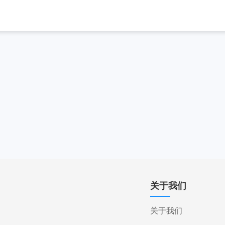
关于我们
关于我们