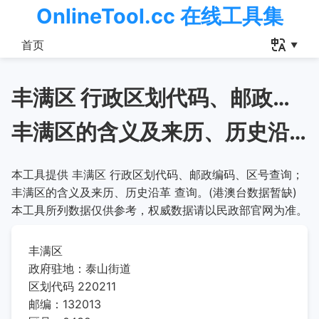
OnlineTool.cc 在线工具集
首页
丰满区 行政区划代码、邮政编码、区号查询
丰满区的含义及来历、历史沿革
本工具提供 丰满区 行政区划代码、邮政编码、区号查询；
丰满区的含义及来历、历史沿革 查询。(港澳台数据暂缺)
本工具所列数据仅供参考，权威数据请以民政部官网为准。
丰满区
政府驻地：泰山街道
区划代码 220211
邮编：132013