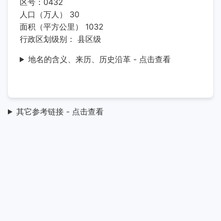
区号：0432
人口（万人） 30
面积（平方公里） 1032
行政区划级别： 县区级
地名的含义、来历、历史沿革 - 点击查看
其它参考链接 - 点击查看