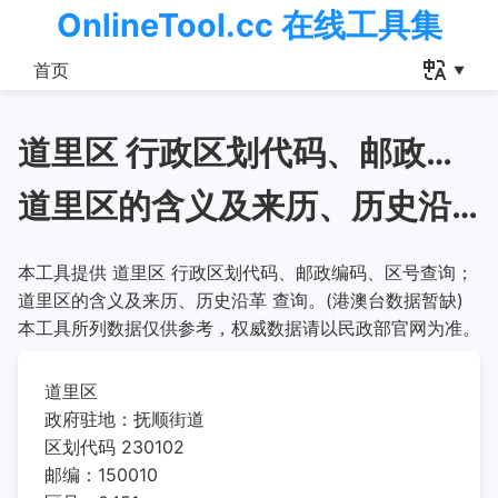
OnlineTool.cc 在线工具集
首页
道里区 行政区划代码、邮政编码、区号查询
道里区的含义及来历、历史沿革
本工具提供 道里区 行政区划代码、邮政编码、区号查询；
道里区的含义及来历、历史沿革 查询。(港澳台数据暂缺)
本工具所列数据仅供参考，权威数据请以民政部官网为准。
道里区
政府驻地：抚顺街道
区划代码 230102
邮编：150010