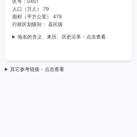
区号：0451
人口（万人） 79
面积（平方公里） 479
行政区划级别： 县区级
地名的含义、来历、历史沿革 - 点击查看
其它参考链接 - 点击查看