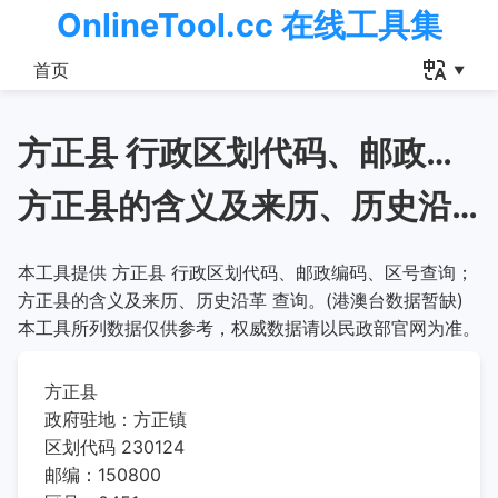
OnlineTool.cc 在线工具集
首页
方正县 行政区划代码、邮政编码、区号查询
方正县的含义及来历、历史沿革
本工具提供 方正县 行政区划代码、邮政编码、区号查询；
方正县的含义及来历、历史沿革 查询。(港澳台数据暂缺)
本工具所列数据仅供参考，权威数据请以民政部官网为准。
方正县
政府驻地：方正镇
区划代码 230124
邮编：150800