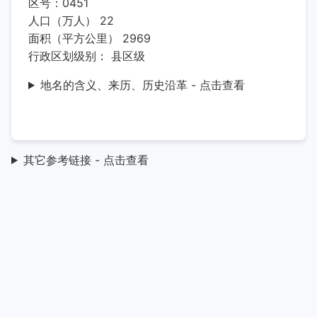
区号：0451
人口（万人） 22
面积（平方公里） 2969
行政区划级别： 县区级
地名的含义、来历、历史沿革 - 点击查看
其它参考链接 - 点击查看