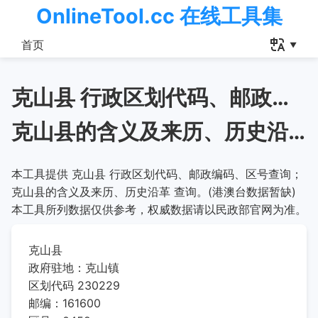
OnlineTool.cc 在线工具集
首页
克山县 行政区划代码、邮政编码、区号查询
克山县的含义及来历、历史沿革
本工具提供 克山县 行政区划代码、邮政编码、区号查询；
克山县的含义及来历、历史沿革 查询。(港澳台数据暂缺)
本工具所列数据仅供参考，权威数据请以民政部官网为准。
克山县
政府驻地：克山镇
区划代码 230229
邮编：161600