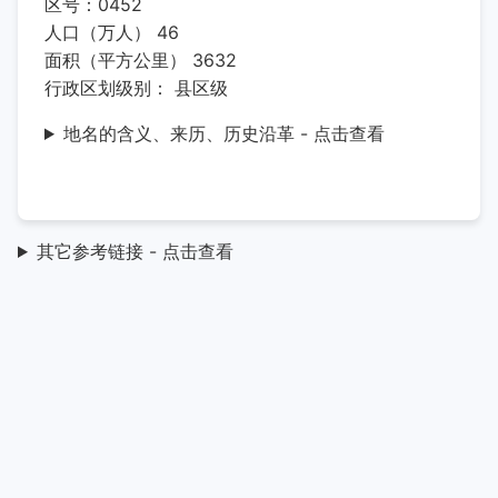
区号：0452
人口（万人） 46
面积（平方公里） 3632
行政区划级别： 县区级
地名的含义、来历、历史沿革 - 点击查看
其它参考链接 - 点击查看