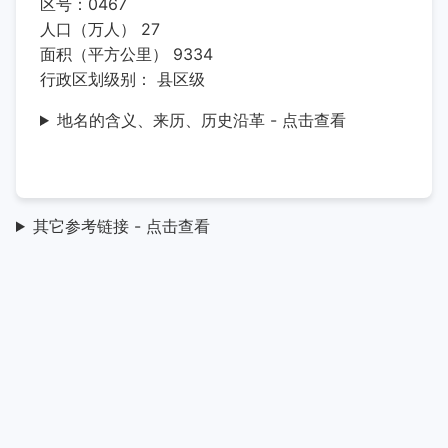
区号：0467
人口（万人） 27
面积（平方公里） 9334
行政区划级别： 县区级
地名的含义、来历、历史沿革 - 点击查看
其它参考链接 - 点击查看