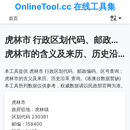
OnlineTool.cc 在线工具集
首页
虎林市 行政区划代码、邮政编码、区号查询
虎林市的含义及来历、历史沿革
本工具提供 虎林市 行政区划代码、邮政编码、区号查询；
虎林市的含义及来历、历史沿革 查询。(港澳台数据暂缺)
本工具所列数据仅供参考，权威数据请以民政部官网为准。
虎林市
政府驻地：虎林镇
区划代码 230381
邮编：158400