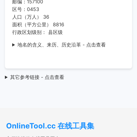
邮编：157100
区号：0453
人口（万人） 36
面积（平方公里） 8816
行政区划级别： 县区级
地名的含义、来历、历史沿革 - 点击查看
其它参考链接 - 点击查看
OnlineTool.cc 在线工具集