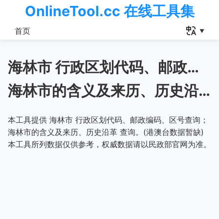
OnlineTool.cc 在线工具集
首页
海林市 行政区划代码、邮政编码、区号查询
海林市的含义及来历、历史沿革
本工具提供 海林市 行政区划代码、邮政编码、区号查询；
海林市的含义及来历、历史沿革 查询。(港澳台数据暂缺)
本工具所列数据仅供参考，权威数据请以民政部官网为准。