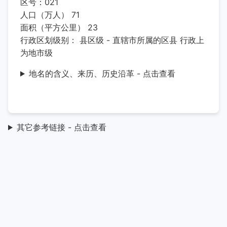
区号：021
人口（万人） 71
面积（平方公里） 23
行政区划级别： 县区级 - 直辖市所属的区县 行政上
为地市级
地名的含义、来历、历史沿革 - 点击查看
其它参考链接 - 点击查看