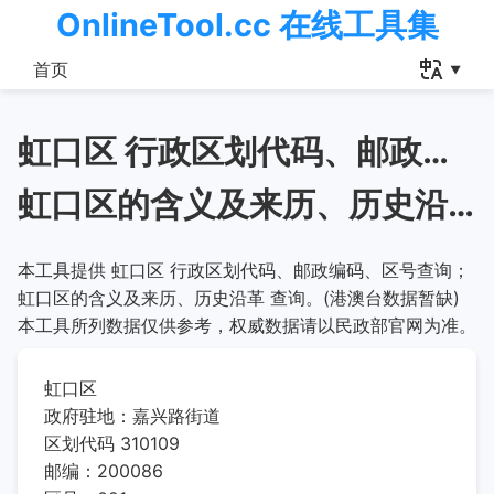
OnlineTool.cc 在线工具集
首页
虹口区 行政区划代码、邮政编码、区号查询
虹口区的含义及来历、历史沿革
本工具提供 虹口区 行政区划代码、邮政编码、区号查询；
虹口区的含义及来历、历史沿革 查询。(港澳台数据暂缺)
本工具所列数据仅供参考，权威数据请以民政部官网为准。
虹口区
政府驻地：嘉兴路街道
区划代码 310109
邮编：200086