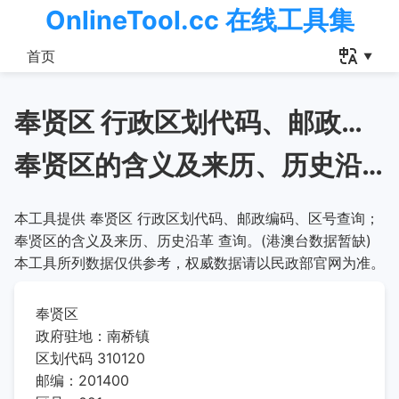
OnlineTool.cc 在线工具集
首页
奉贤区 行政区划代码、邮政编码、区号查询
奉贤区的含义及来历、历史沿革
本工具提供 奉贤区 行政区划代码、邮政编码、区号查询；
奉贤区的含义及来历、历史沿革 查询。(港澳台数据暂缺)
本工具所列数据仅供参考，权威数据请以民政部官网为准。
奉贤区
政府驻地：南桥镇
区划代码 310120
邮编：201400