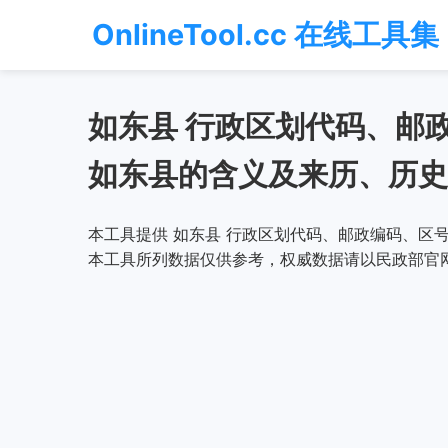
OnlineTool.cc 在线工具集
如东县 行政区划代码、邮
如东县的含义及来历、历史
本工具提供 如东县 行政区划代码、邮政编码、区号
本工具所列数据仅供参考，权威数据请以民政部官