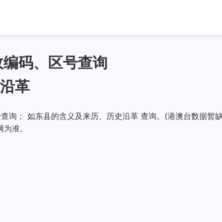
政编码、区号查询
沿革
查询； 如东县的含义及来历、历史沿革 查询。(港澳台数据暂缺
网为准。