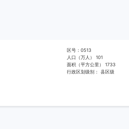
区号：0513
人口（万人） 101
面积（平方公里） 1733
行政区划级别： 县区级