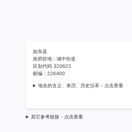
如东县
政府驻地：城中街道
区划代码 320623
邮编：226400
地名的含义、来历、历史沿革 - 点击查看
其它参考链接 - 点击查看