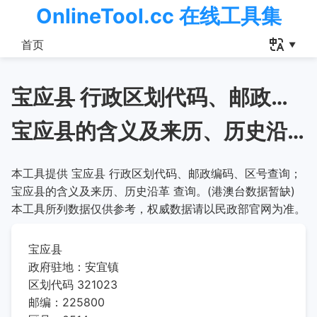
OnlineTool.cc 在线工具集
首页
宝应县 行政区划代码、邮政编码、区号查询
宝应县的含义及来历、历史沿革
本工具提供 宝应县 行政区划代码、邮政编码、区号查询；
宝应县的含义及来历、历史沿革 查询。(港澳台数据暂缺)
本工具所列数据仅供参考，权威数据请以民政部官网为准。
宝应县
政府驻地：安宜镇
区划代码 321023
邮编：225800