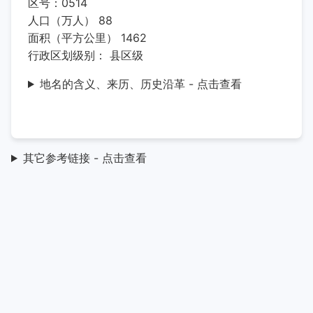
区号：0514
人口（万人） 88
面积（平方公里） 1462
行政区划级别： 县区级
地名的含义、来历、历史沿革 - 点击查看
其它参考链接 - 点击查看