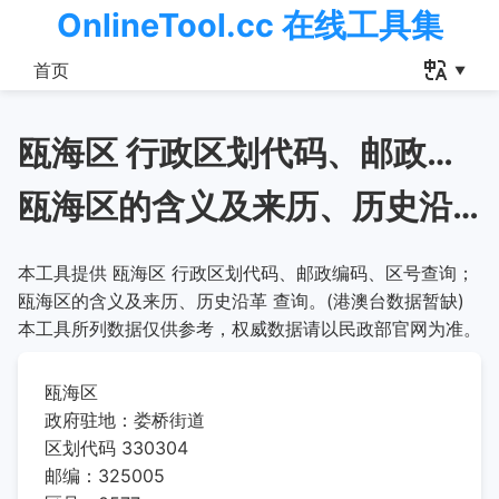
OnlineTool.cc 在线工具集
首页
瓯海区 行政区划代码、邮政编码、区号查询
瓯海区的含义及来历、历史沿革
本工具提供 瓯海区 行政区划代码、邮政编码、区号查询；
瓯海区的含义及来历、历史沿革 查询。(港澳台数据暂缺)
本工具所列数据仅供参考，权威数据请以民政部官网为准。
瓯海区
政府驻地：娄桥街道
区划代码 330304
邮编：325005