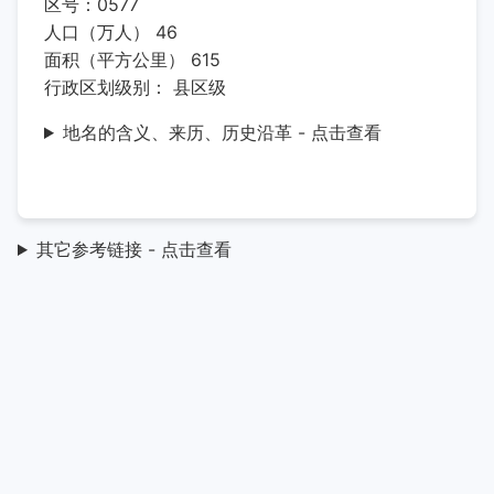
区号：0577
人口（万人） 46
面积（平方公里） 615
行政区划级别： 县区级
地名的含义、来历、历史沿革 - 点击查看
其它参考链接 - 点击查看