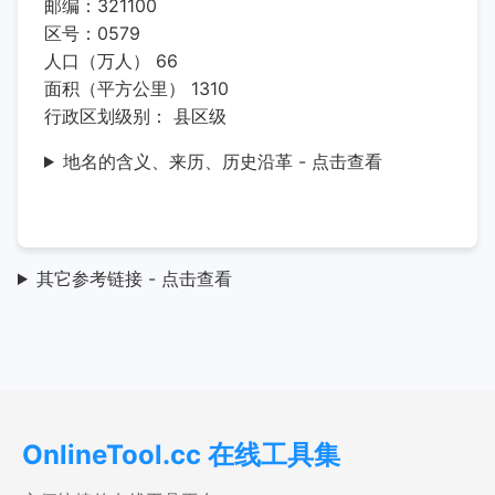
邮编：321100
区号：0579
人口（万人） 66
面积（平方公里） 1310
行政区划级别： 县区级
地名的含义、来历、历史沿革 - 点击查看
其它参考链接 - 点击查看
OnlineTool.cc 在线工具集