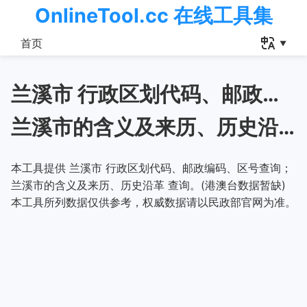
OnlineTool.cc 在线工具集
首页
兰溪市 行政区划代码、邮政编码、区号查询
兰溪市的含义及来历、历史沿革
本工具提供 兰溪市 行政区划代码、邮政编码、区号查询；
兰溪市的含义及来历、历史沿革 查询。(港澳台数据暂缺)
本工具所列数据仅供参考，权威数据请以民政部官网为准。