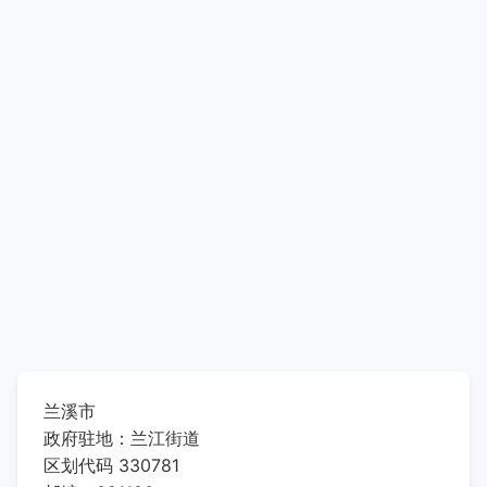
兰溪市
政府驻地：兰江街道
区划代码 330781