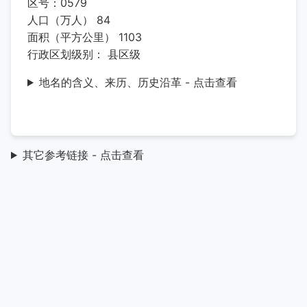
区号：0579
人口（万人） 84
面积（平方公里） 1103
行政区划级别： 县区级
地名的含义、来历、历史沿革 - 点击查看
其它参考链接 - 点击查看