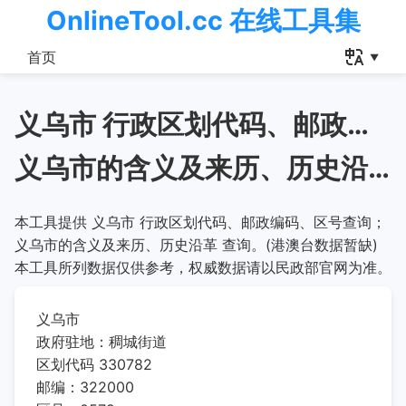
OnlineTool.cc 在线工具集
首页
义乌市 行政区划代码、邮政编码、区号查询
义乌市的含义及来历、历史沿革
本工具提供 义乌市 行政区划代码、邮政编码、区号查询；
义乌市的含义及来历、历史沿革 查询。(港澳台数据暂缺)
本工具所列数据仅供参考，权威数据请以民政部官网为准。
义乌市
政府驻地：稠城街道
区划代码 330782
邮编：322000