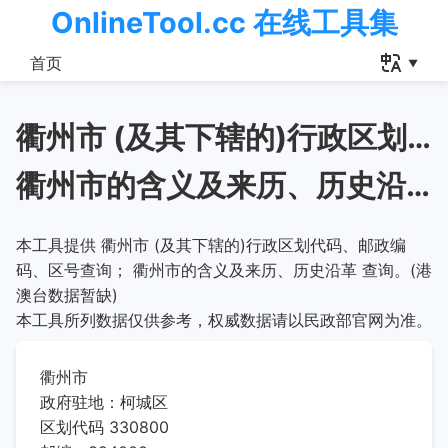
OnlineTool.cc 在线工具集
首页
衢州市 (及其下辖的)行政区划代码、邮政编码、区号查询
衢州市的含义及来历、历史沿革
本工具提供 衢州市 (及其下辖的)行政区划代码、邮政编
码、区号查询； 衢州市的含义及来历、历史沿革 查询。(港
澳台数据暂缺)
本工具所列数据仅供参考，权威数据请以民政部官网为准。
衢州市
政府驻地：柯城区
区划代码 330800