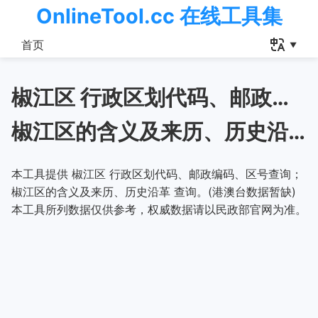
OnlineTool.cc 在线工具集
首页
椒江区 行政区划代码、邮政编码、区号查询
椒江区的含义及来历、历史沿革
本工具提供 椒江区 行政区划代码、邮政编码、区号查询；
椒江区的含义及来历、历史沿革 查询。(港澳台数据暂缺)
本工具所列数据仅供参考，权威数据请以民政部官网为准。