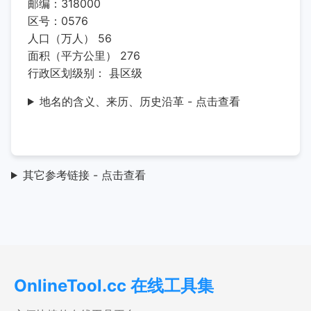
邮编：318000
区号：0576
人口（万人） 56
面积（平方公里） 276
行政区划级别： 县区级
地名的含义、来历、历史沿革 - 点击查看
其它参考链接 - 点击查看
OnlineTool.cc 在线工具集