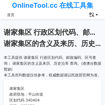
OnlineTool.cc 在线工具集
首页
谢家集区 行政区划代码、邮政编码、区号查询
谢家集区的含义及来历、历史沿革
本工具提供 谢家集区 行政区划代码、邮政编码、区号查
询； 谢家集区的含义及来历、历史沿革 查询。(港澳台数据
暂缺)
本工具所列数据仅供参考，权威数据请以民政部官网为准。
谢家集区
政府驻地：平山街道
区划代码 340404