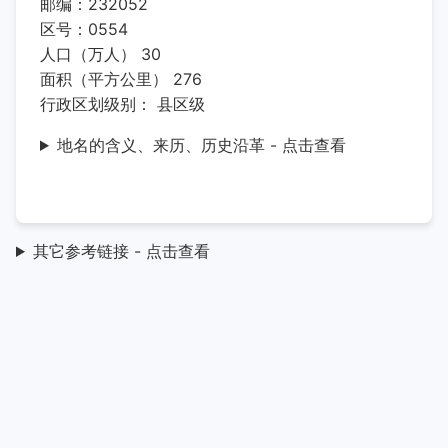
邮编：232052
区号：0554
人口（万人） 30
面积（平方公里） 276
行政区划级别： 县区级
地名的含义、来历、历史沿革 - 点击查看
其它参考链接 - 点击查看