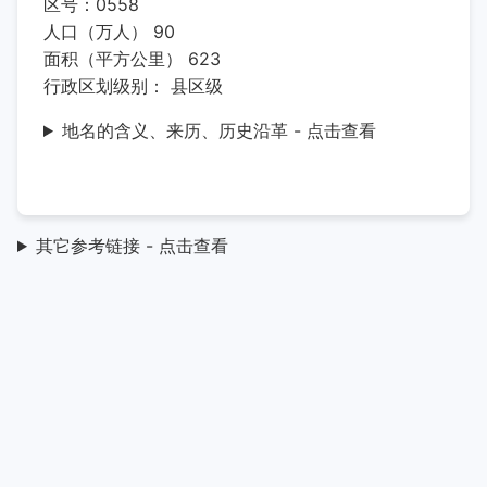
区号：0558
人口（万人） 90
面积（平方公里） 623
行政区划级别： 县区级
地名的含义、来历、历史沿革 - 点击查看
其它参考链接 - 点击查看