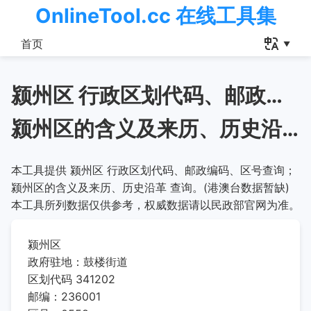
OnlineTool.cc 在线工具集
首页
颍州区 行政区划代码、邮政编码、区号查询
颍州区的含义及来历、历史沿革
本工具提供 颍州区 行政区划代码、邮政编码、区号查询；
颍州区的含义及来历、历史沿革 查询。(港澳台数据暂缺)
本工具所列数据仅供参考，权威数据请以民政部官网为准。
颍州区
政府驻地：鼓楼街道
区划代码 341202
邮编：236001