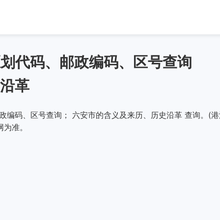
政区划代码、邮政编码、区号查询
沿革
邮政编码、区号查询； 六安市的含义及来历、历史沿革 查询。(港
网为准。