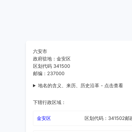
六安市
政府驻地：金安区
区划代码 341500
邮编：237000
地名的含义、来历、历史沿革 - 点击查看
下辖行政区域：
金安区
区划代码：341502
邮