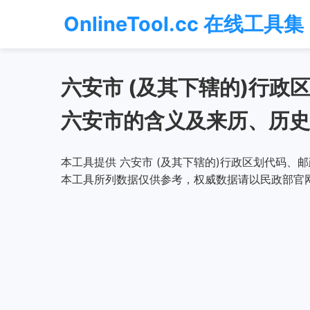
OnlineTool.cc 在线工具集
六安市 (及其下辖的)行
六安市的含义及来历、历史
本工具提供 六安市 (及其下辖的)行政区划代码、
本工具所列数据仅供参考，权威数据请以民政部官