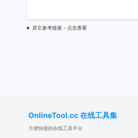
其它参考链接 - 点击查看
OnlineTool.cc 在线工具集
方便快捷的在线工具平台