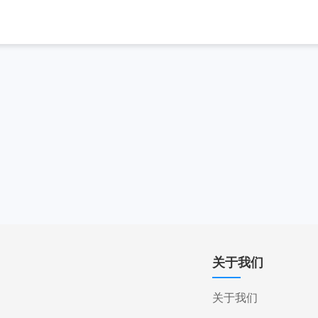
关于我们
关于我们