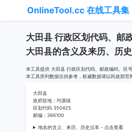
OnlineTool.cc 在线工具集
大田县 行政区划代码、邮
大田县的含义及来历、历史
本工具提供 大田县 行政区划代码、邮政编码、区号
本工具所列数据仅供参考，权威数据请以民政部官
大田县
政府驻地：均溪镇
区划代码 350425
邮编：366100
地名的含义、来历、历史沿革 - 点击查看