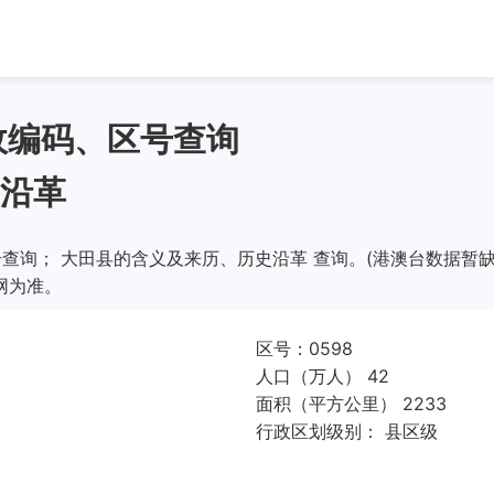
政编码、区号查询
沿革
查询； 大田县的含义及来历、历史沿革 查询。(港澳台数据暂缺
网为准。
区号：0598
人口（万人） 42
面积（平方公里） 2233
行政区划级别： 县区级