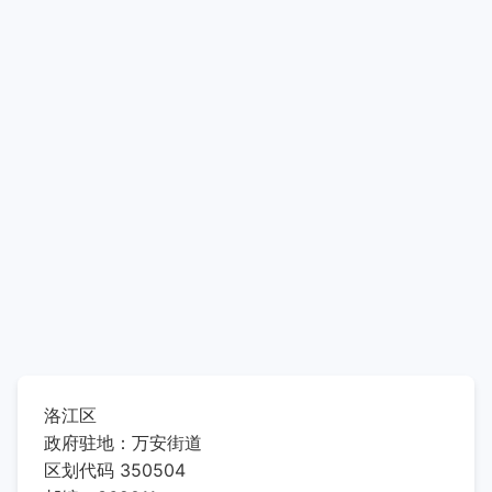
洛江区
政府驻地：万安街道
区划代码 350504