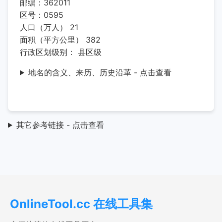
邮编：362011
区号：0595
人口（万人） 21
面积（平方公里） 382
行政区划级别： 县区级
地名的含义、来历、历史沿革 - 点击查看
其它参考链接 - 点击查看
OnlineTool.cc 在线工具集