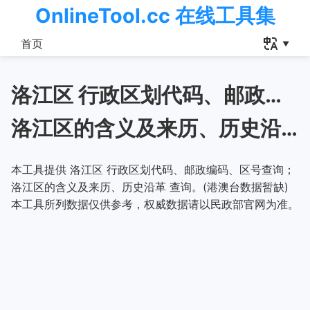
OnlineTool.cc 在线工具集
首页
洛江区 行政区划代码、邮政编码、区号查询
洛江区的含义及来历、历史沿革
本工具提供 洛江区 行政区划代码、邮政编码、区号查询；
洛江区的含义及来历、历史沿革 查询。(港澳台数据暂缺)
本工具所列数据仅供参考，权威数据请以民政部官网为准。