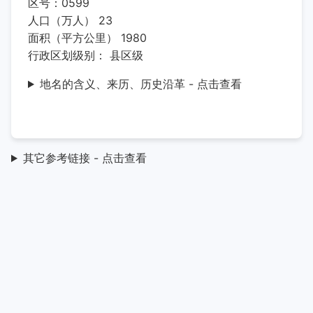
区号：0599
人口（万人） 23
面积（平方公里） 1980
行政区划级别： 县区级
地名的含义、来历、历史沿革 - 点击查看
其它参考链接 - 点击查看