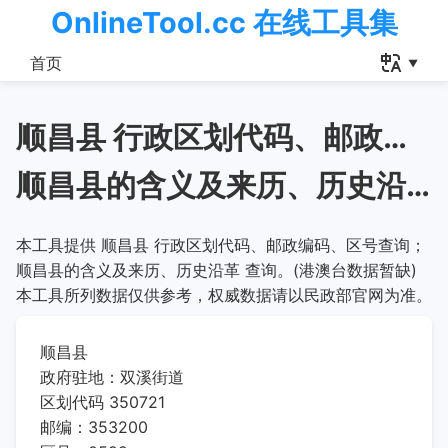
OnlineTool.cc 在线工具集
首页
顺昌县 行政区划代码、邮政编码、区号查询
顺昌县的含义及来历、历史沿革
本工具提供 顺昌县 行政区划代码、邮政编码、区号查询；
顺昌县的含义及来历、历史沿革 查询。(港澳台数据暂缺)
本工具所列数据仅供参考，权威数据请以民政部官网为准。
顺昌县
政府驻地：双溪街道
区划代码 350721
邮编：353200