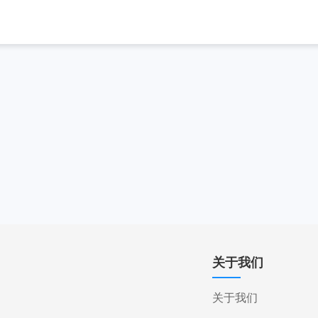
关于我们
关于我们