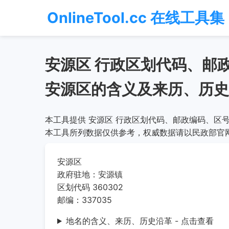
OnlineTool.cc 在线工具集
安源区 行政区划代码、邮
安源区的含义及来历、历史
本工具提供 安源区 行政区划代码、邮政编码、区号
本工具所列数据仅供参考，权威数据请以民政部官
安源区
政府驻地：安源镇
区划代码 360302
邮编：337035
地名的含义、来历、历史沿革 - 点击查看