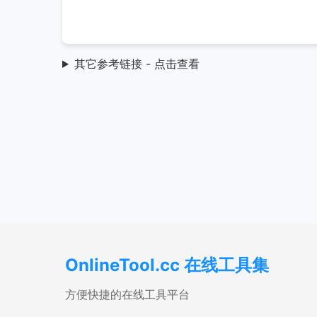
其它参考链接 - 点击查看
OnlineTool.cc 在线工具集
方便快捷的在线工具平台