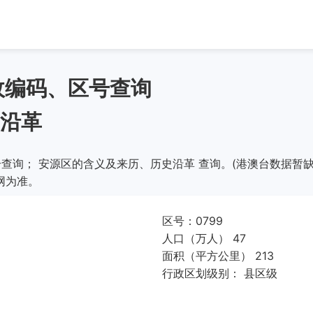
政编码、区号查询
沿革
查询； 安源区的含义及来历、历史沿革 查询。(港澳台数据暂缺
网为准。
区号：0799
人口（万人） 47
面积（平方公里） 213
行政区划级别： 县区级