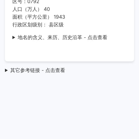
区号：0792
人口（万人） 40
面积（平方公里） 1943
行政区划级别： 县区级
地名的含义、来历、历史沿革 - 点击查看
其它参考链接 - 点击查看