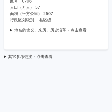
区号：0796
人口（万人） 57
面积（平方公里） 2507
行政区划级别： 县区级
地名的含义、来历、历史沿革 - 点击查看
其它参考链接 - 点击查看