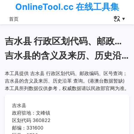
OnlineTool.cc 在线工具集
首页
吉水县 行政区划代码、邮政编码、区号查询
吉水县的含义及来历、历史沿革
本工具提供 吉水县 行政区划代码、邮政编码、区号查询；
吉水县的含义及来历、历史沿革 查询。(港澳台数据暂缺)
本工具所列数据仅供参考，权威数据请以民政部官网为准。
吉水县
政府驻地：文峰镇
区划代码 360822
邮编：331600