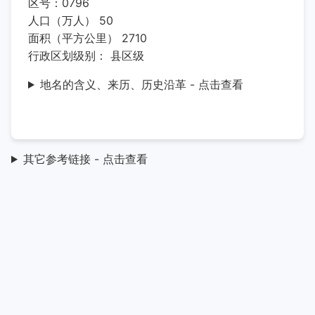
区号：0796
人口（万人） 50
面积（平方公里） 2710
行政区划级别： 县区级
地名的含义、来历、历史沿革 - 点击查看
其它参考链接 - 点击查看