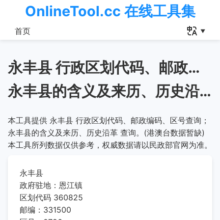
OnlineTool.cc 在线工具集
首页
永丰县 行政区划代码、邮政编码、区号查询
永丰县的含义及来历、历史沿革
本工具提供 永丰县 行政区划代码、邮政编码、区号查询；
永丰县的含义及来历、历史沿革 查询。(港澳台数据暂缺)
本工具所列数据仅供参考，权威数据请以民政部官网为准。
永丰县
政府驻地：恩江镇
区划代码 360825
邮编：331500